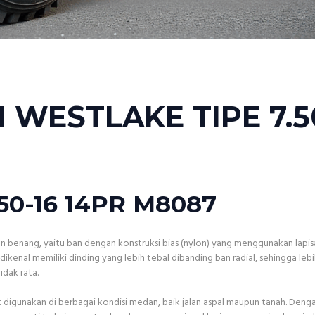
 WESTLAKE TIPE 7.5
50-16 14PR M8087
 benang, yaitu ban dengan konstruksi bias (nylon) yang menggunakan lapis
dikenal memiliki dinding yang lebih tebal dibanding ban radial, sehingga le
idak rata.
 digunakan di berbagai kondisi medan, baik jalan aspal maupun tanah. Deng