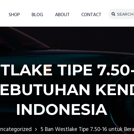
SHOP
BLOG
ABOUT
CONTACT
TLAKE TIPE 7.50
EBUTUHAN KEN
INDONESIA
ncategorized
5 Ban Westlake Tipe 7.50-16 untuk Bera