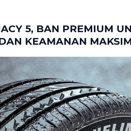
MACY 5, BAN PREMIUM U
DAN KEAMANAN MAKSI