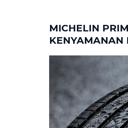
MICHELIN PRI
KENYAMANAN 