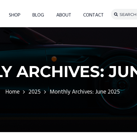
SHOP
BLOG
ABOUT
CONTACT
 ARCHIVES: JUN
Home
2025
Monthly Archives: June 2025