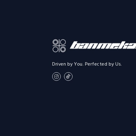
Driven by You. Perfected by Us.