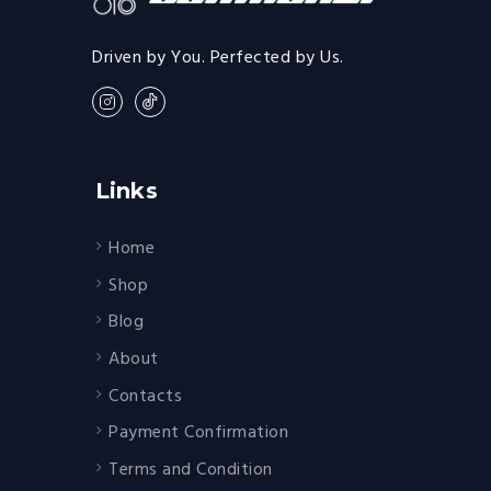
Driven by You. Perfected by Us.
Links
Home
Shop
Blog
About
Contacts
Payment Confirmation
Terms and Condition