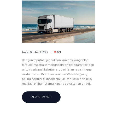
Posted
October 31, 2025
621
Dengan reputasi global dan kualitas yang telah
terbukti, Westlake menghadirkan beragam tipe ban
untuk berbagai kebutuhan, dari jalan raya hingga
medan berat. Di antara seri ban Westlake yang
paling populer di Indonesia, ukuran 10.00 dan 11.00
menjadi pilihan utama karena daya tahan tinggi...
READ MORE