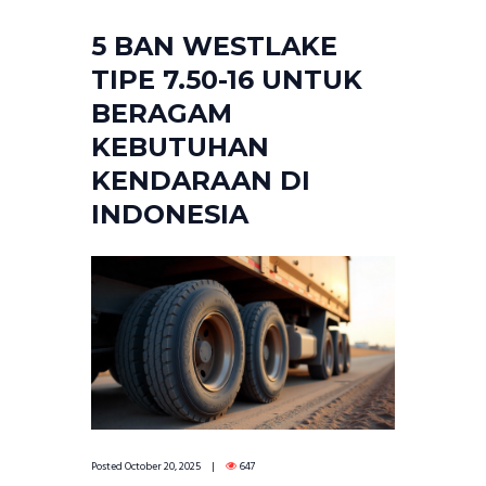
5 BAN WESTLAKE
TIPE 7.50-16 UNTUK
BERAGAM
KEBUTUHAN
KENDARAAN DI
INDONESIA
Posted
October 20, 2025
647