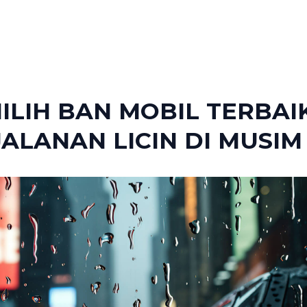
LIH BAN MOBIL TERBAI
ALANAN LICIN DI MUSIM