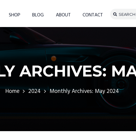
SHOP
BLOG
ABOUT
CONTACT
Y ARCHIVES: MA
Home
2024
Monthly Archives: May 2024