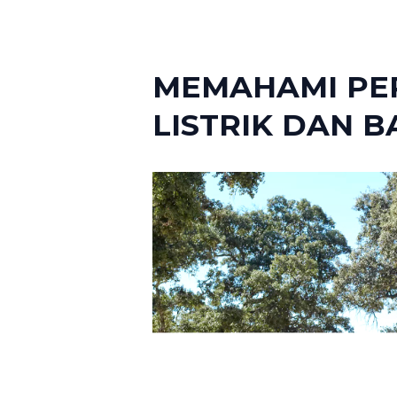
MEMAHAMI PE
LISTRIK DAN 