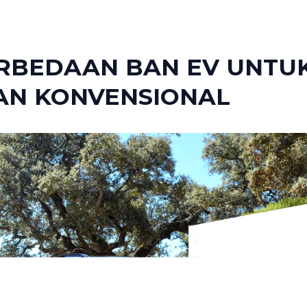
RBEDAAN BAN EV UNTUK
BAN KONVENSIONAL