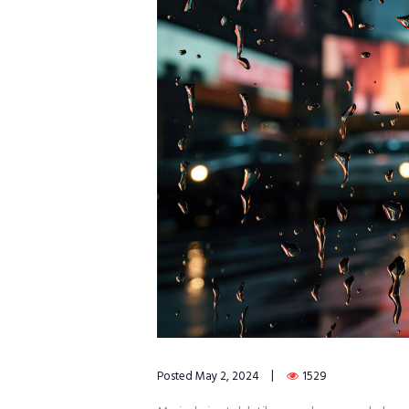
Posted
May 2, 2024
1529