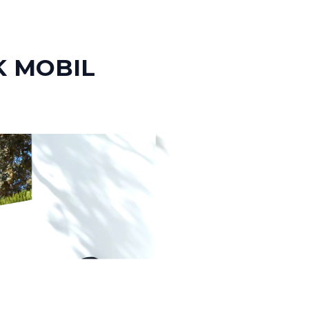
 MOBIL