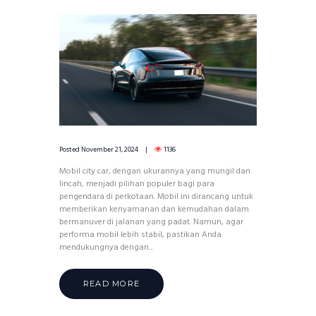
Posted
November 21, 2024
1136
Mobil city car, dengan ukurannya yang mungil dan
lincah, menjadi pilihan populer bagi para
pengendara di perkotaan. Mobil ini dirancang untuk
memberikan kenyamanan dan kemudahan dalam
bermanuver di jalanan yang padat. Namun, agar
performa mobil lebih stabil, pastikan Anda
mendukungnya dengan...
READ MORE