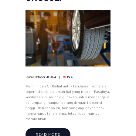
Posted
October 28, 2024
1564
Memilih ban GT Radial untuk kendaraan komersial
seperti shuttle bukanlah hal yang mudah. Pasalnya,
kendaraan ini sering digunakan untuk mengangkut
penumpang maupun barang dengan frekuensi
tinggi. Oleh sebab itu, ban yang digunakan tidak
hanya harus tahan lama, tetapi juga mampu
memberikan...
READ MORE