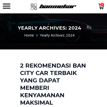
0
YEARLY ARCHIVES: 2024
Home
Yearly Archives: 2024
2 REKOMENDASI BAN
CITY CAR TERBAIK
YANG DAPAT
MEMBERI
KENYAMANAN
MAKSIMAL