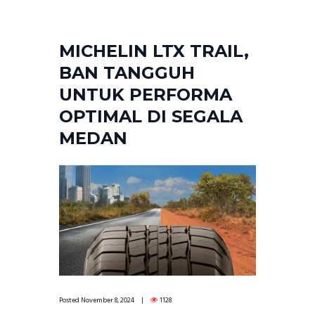
MICHELIN LTX TRAIL,
BAN TANGGUH
UNTUK PERFORMA
OPTIMAL DI SEGALA
MEDAN
Posted
November 8, 2024
1128