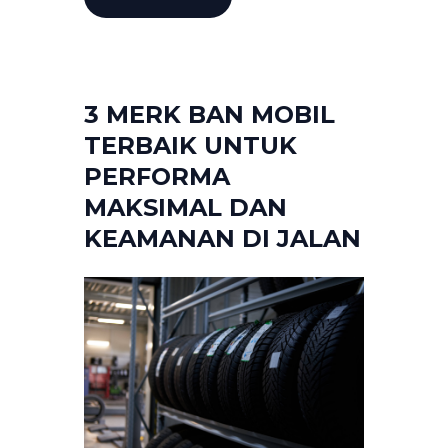
3 MERK BAN MOBIL
TERBAIK UNTUK
PERFORMA
MAKSIMAL DAN
KEAMANAN DI JALAN