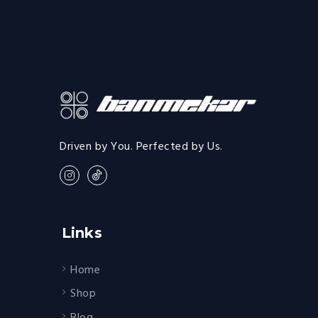
Driven by You. Perfected by Us.
Links
Home
Shop
Blog